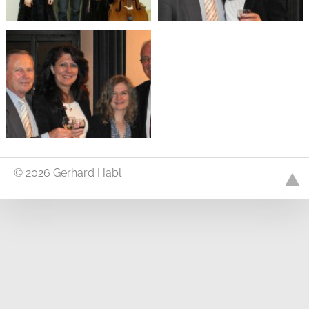
© 2026 Gerhard Habl